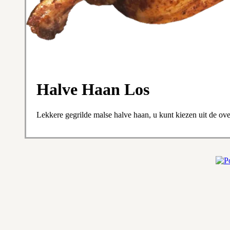
Halve Haan Los
Lekkere gegrilde malse halve haan, u kunt kiezen uit de oven 