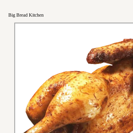
Big Bread Kitchen