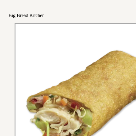
Big Bread Kitchen