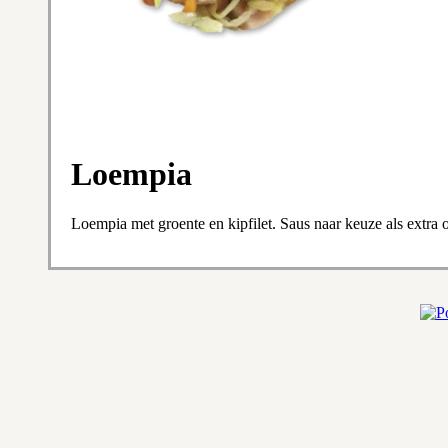
Loempia
Loempia met groente en kipfilet. Saus naar keuze als extra o