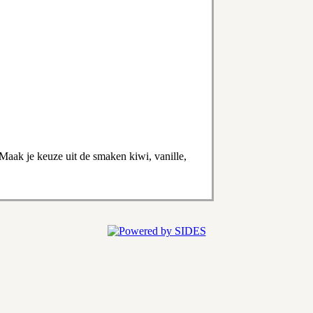
 Maak je keuze uit de smaken kiwi, vanille,