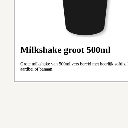
Milkshake groot 500ml
Grote milkshake van 500ml vers bereid met heerlijk softijs.
aardbei of banaan.