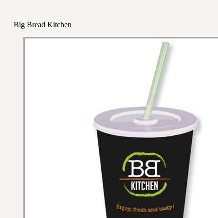
Big Bread Kitchen