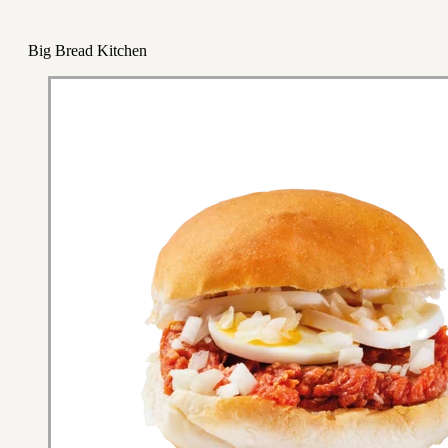
Big Bread Kitchen