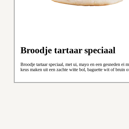
Broodje tartaar speciaal
Broodje tartaar speciaal, met ui, mayo en een gesneden ei m
keus maken uit een zachte witte bol, baguette wit of bruin o