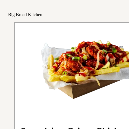
Big Bread Kitchen