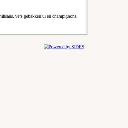
chilisaus, vers gebakken ui en champignons.