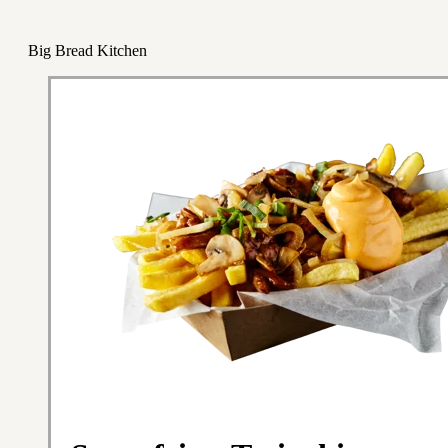
Big Bread Kitchen