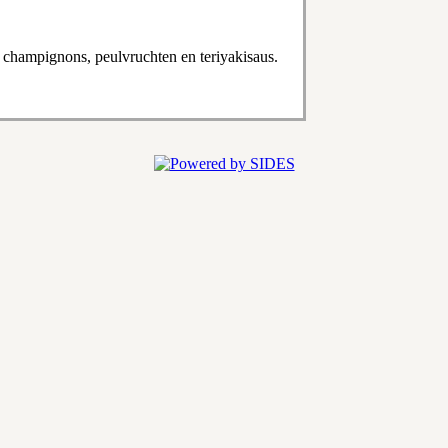
n champignons, peulvruchten en teriyakisaus.