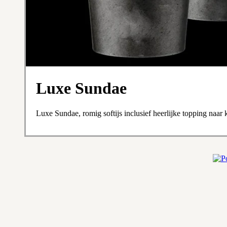
Luxe Sundae
Luxe Sundae, romig softijs inclusief heerlijke topping naar 