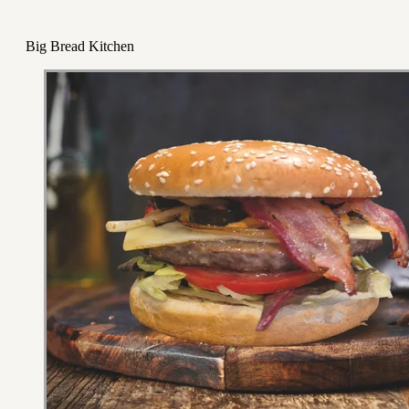
Big Bread Kitchen