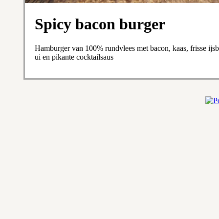
Spicy bacon burger
Hamburger van 100% rundvlees met bacon, kaas, frisse ijsb
ui en pikante cocktailsaus