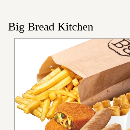
Big Bread Kitchen