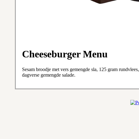
Cheeseburger Menu
Sesam broodje met vers gemengde sla, 125 gram rundvlees, kaa
dagverse gemengde salade.