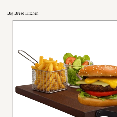
Big Bread Kitchen