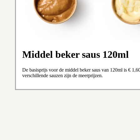
Middel beker saus 120ml
De basisprijs voor de middel beker saus van 120ml is € 1,6
verschillende sauzen zijn de meerprijzen.