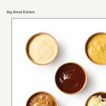
Big Bread Kitchen