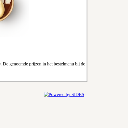
0. De genoemde prijzen in het bestelmenu bij de