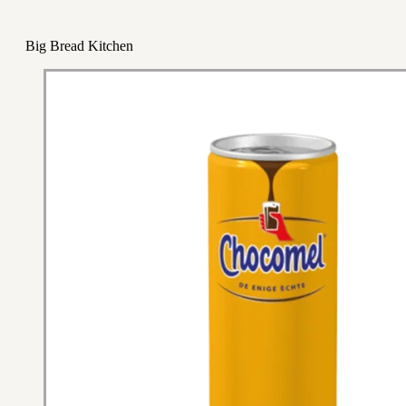
Big Bread Kitchen