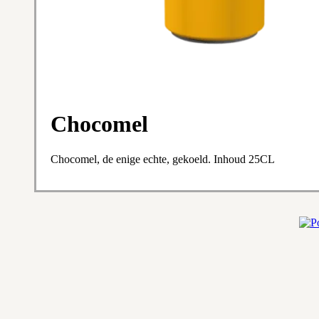
Chocomel
Chocomel, de enige echte, gekoeld. Inhoud 25CL