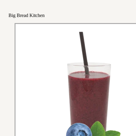
Big Bread Kitchen