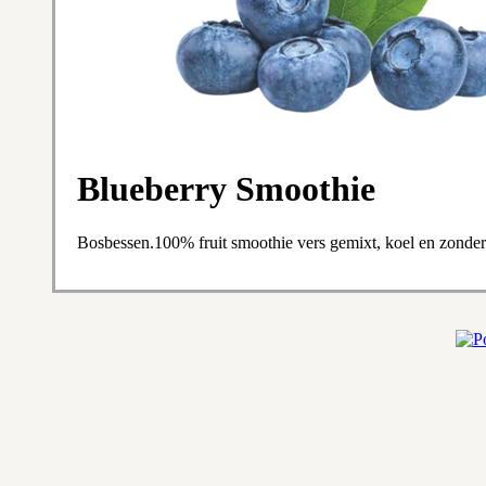
Blueberry Smoothie
Bosbessen.100% fruit smoothie vers gemixt, koel en zonder