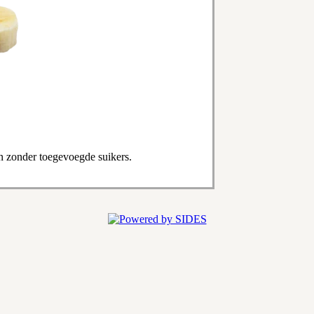
n zonder toegevoegde suikers.