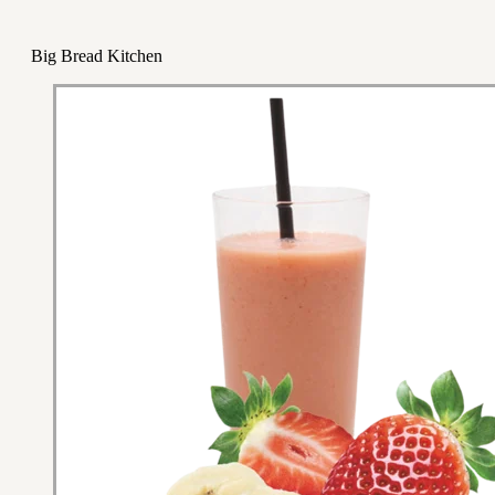
Big Bread Kitchen