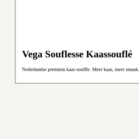
Vega Souflesse Kaassouflé
Nederlandse premium kaas souffle. Meer kaas, meer smaak