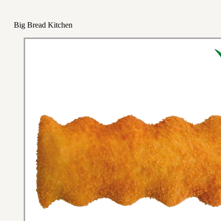
Big Bread Kitchen