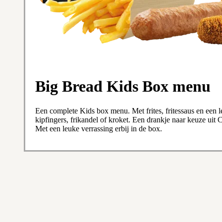
Big Bread Kids Box menu
Een complete Kids box menu. Met frites, fritessaus en een 
kipfingers, frikandel of kroket. Een drankje naar keuze uit C
Met een leuke verrassing erbij in de box.