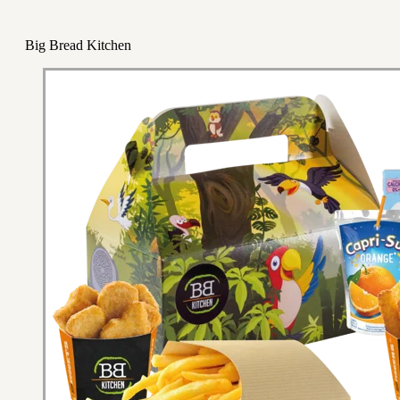
Big Bread Kitchen