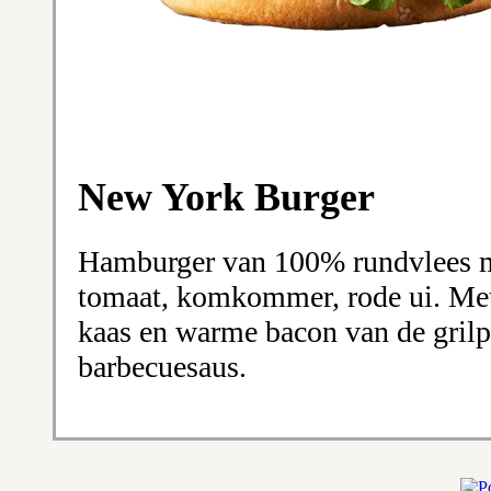
New York Burger
Hamburger van 100% rundvlees met
tomaat, komkommer, rode ui. Me
kaas en warme bacon van de grilpl
barbecuesaus.