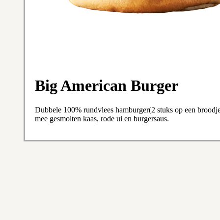
Big American Burger
Dubbele 100% rundvlees hamburger(2 stuks op een broodje)
mee gesmolten kaas, rode ui en burgersaus.