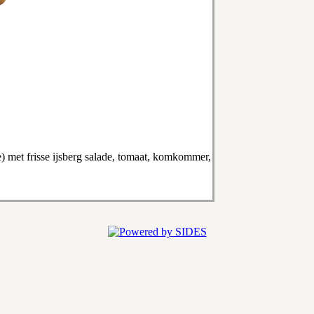
 met frisse ijsberg salade, tomaat, komkommer,