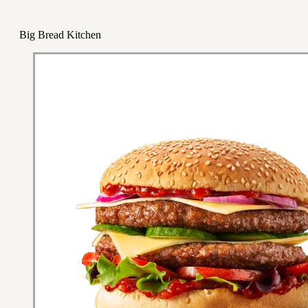
Big Bread Kitchen