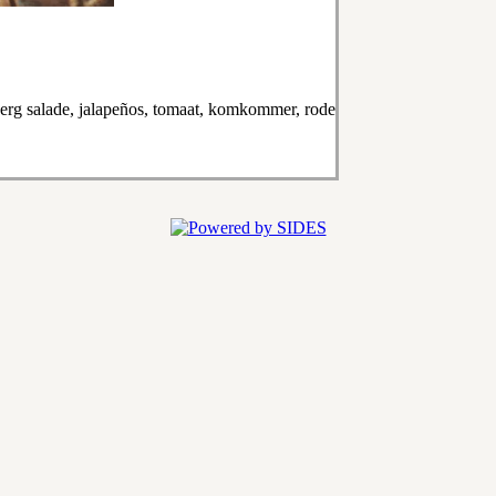
erg salade, jalapeños, tomaat, komkommer, rode