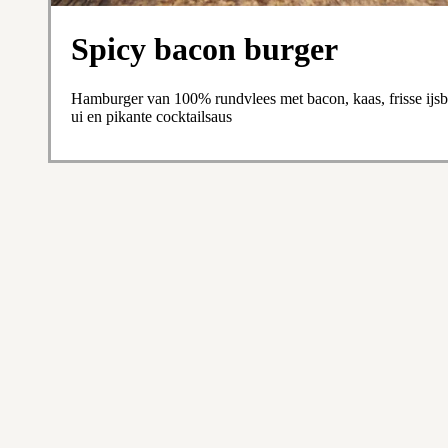
Spicy bacon burger
Hamburger van 100% rundvlees met bacon, kaas, frisse ijsb
ui en pikante cocktailsaus